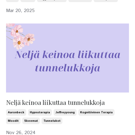
Mar 20, 2025
Neljä keinoa liikuttaa tunnelukkoja
Aaronbeck
Hypnoterapia
Jeffreyyoung
Kognitiivinen Terapia
Moodit
Skeemat
Tunnelukot
Nov 26, 2024