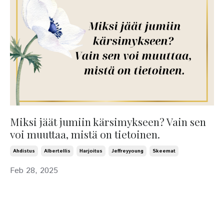
Miksi jäät jumiin kärsimykseen? Vain sen
voi muuttaa, mistä on tietoinen.
Ahdistus
Albertellis
Harjoitus
Jeffreyyoung
Skeemat
Feb 28, 2025